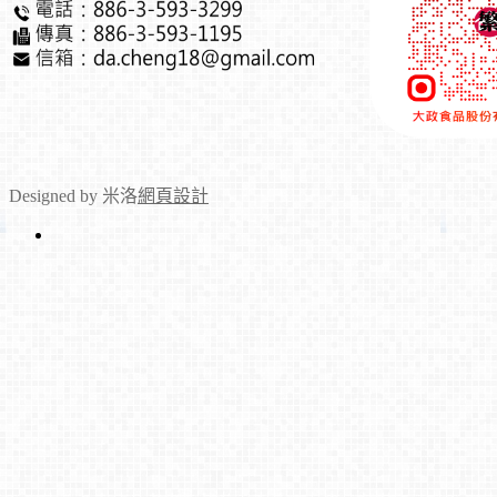
Designed by 米洛
網頁設計