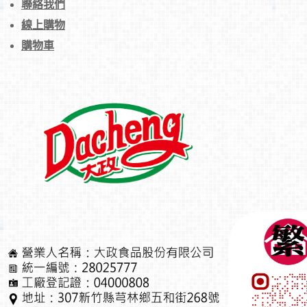
聯絡我們
線上購物
購物車