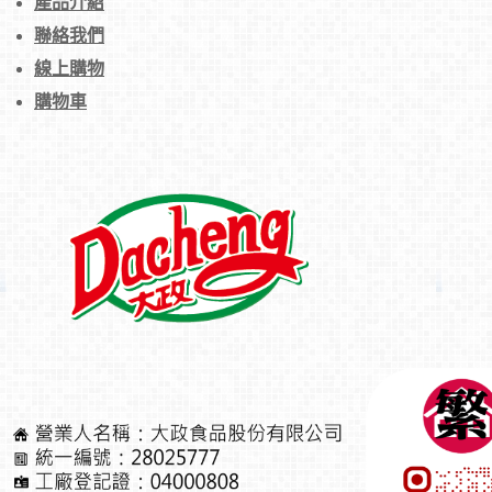
產品介紹
聯絡我們
線上購物
購物車