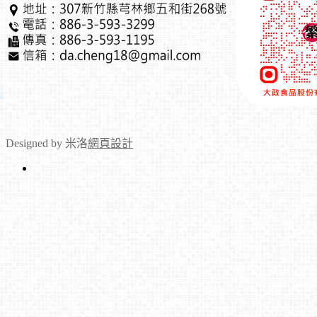
Designed by 米洛
網頁設計