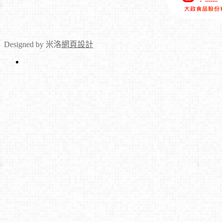
Designed by 米洛
網頁設計