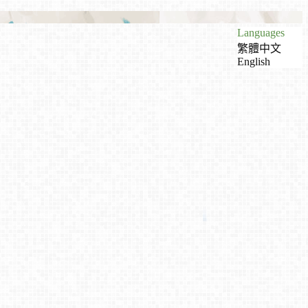
Languages
繁體中文
English