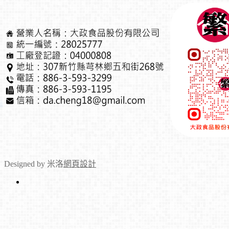
Designed by 米洛
網頁設計