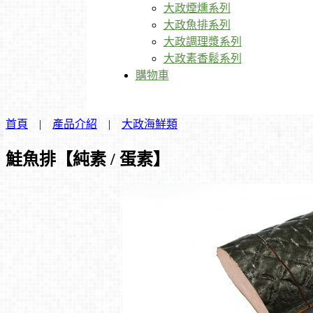
大政煙燻系列
大政魚排系列
大政調理漿系列
大政素香鬆系列
購物車
首頁
|
產品介紹
|
大政海鮮類
鮭魚排【純素 / 蛋素】